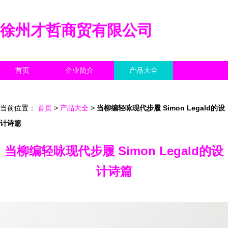
徐州才哲商贸有限公司
首页
企业简介
产品大全
联系我们
企业信息
访客留言
当前位置：
首页
>
产品大全
>
当柳编轻咏现代步履 Simon Legald的设
计诗篇
当柳编轻咏现代步履 Simon Legald的设
计诗篇